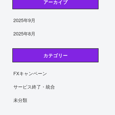
アーカイブ
2025年9月
2025年8月
カテゴリー
FXキャンペーン
サービス終了・統合
未分類