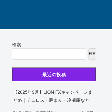
検索
検索
最近の投稿
【2025年9月】LION FXキャンペーンま
とめ｜チュロス・豚まん・冷凍庫など