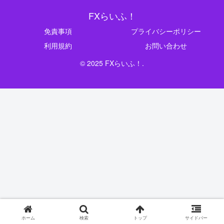
FXらいふ！
免責事項
プライバシーポリシー
利用規約
お問い合わせ
© 2025 FXらいふ！.
ホーム
検索
トップ
サイドバー