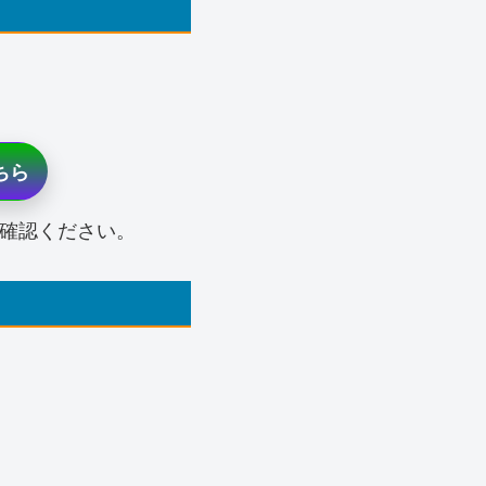
ちら
ご確認ください。