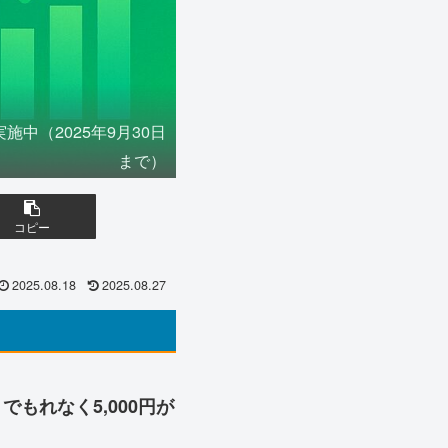
中（2025年9月30日
まで）
コピー
2025.08.18
2025.08.27
引でもれなく5,000円が