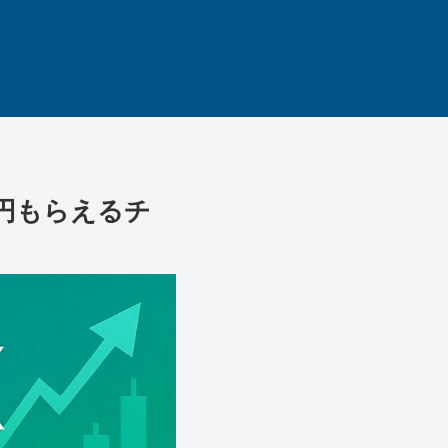
0円もらえるチ