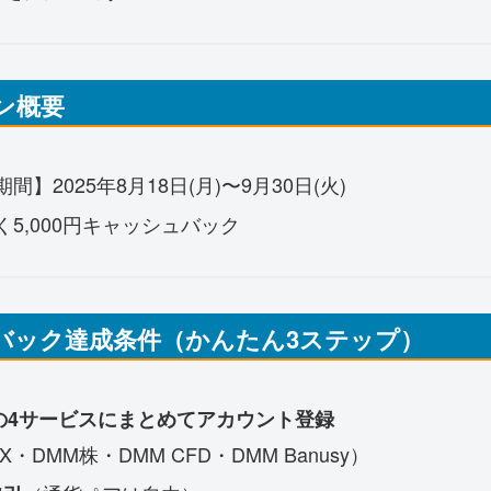
ーン概要
】2025年8月18日(月)〜9月30日(火)
5,000円キャッシュバック
ュバック達成条件（かんたん3ステップ）
券の4サービスにまとめてアカウント登録
X・DMM株・DMM CFD・DMM Banusy）