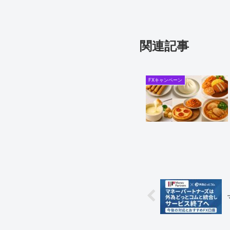
関連記事
FXキャンペーン