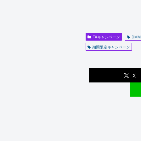
FXキャンペーン
DMM
期間限定キャンペーン
X